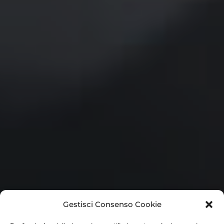
Gestisci Consenso Cookie