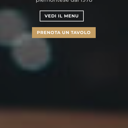
VEDI IL MENU
PRENOTA UN TAVOLO