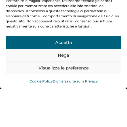
Per fornire le migliori esperienze, utilizziamo tecnologie come i
cookie per memorizzare e/o accedere alle informazioni del
dispositivo. Il consenso a queste tecnologie ci permetterà di
elaborare dati come il comportamento di navigazione o ID unici su
questo sito. Non acconsentire o ritirare il consenso può influire
negativamente su alcune caratteristiche e funzioni.
Accetta
Nega
Visualizza le preferenze
"
Cookie Policy
Dichiarazione sulla Privacy