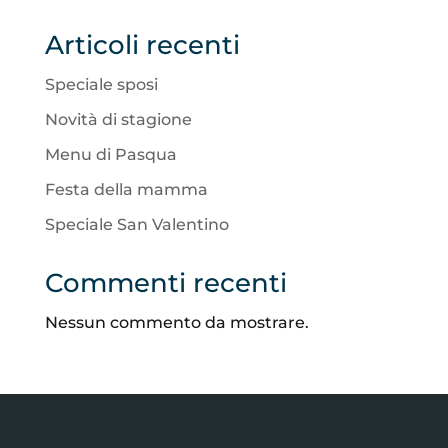
Articoli recenti
Speciale sposi
Novità di stagione
Menu di Pasqua
Festa della mamma
Speciale San Valentino
Commenti recenti
Nessun commento da mostrare.